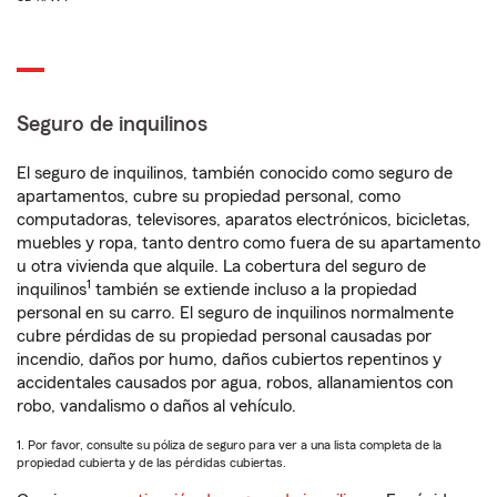
Seguro de inquilinos
El seguro de inquilinos, también conocido como seguro de
apartamentos, cubre su propiedad personal, como
computadoras, televisores, aparatos electrónicos, bicicletas,
muebles y ropa, tanto dentro como fuera de su apartamento
u otra vivienda que alquile. La cobertura del seguro de
1
inquilinos
también se extiende incluso a la propiedad
personal en su carro. El seguro de inquilinos normalmente
cubre pérdidas de su propiedad personal causadas por
incendio, daños por humo, daños cubiertos repentinos y
accidentales causados por agua, robos, allanamientos con
robo, vandalismo o daños al vehículo.
1. Por favor, consulte su póliza de seguro para ver a una lista completa de la
propiedad cubierta y de las pérdidas cubiertas.