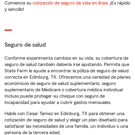
Comience su
cotización de seguro de vida en línea
. ¡Es rápido
y sencillo!
Seguro de salud
Conforme experimenta cambios en su vida, su cobertura de
seguro de salud también debería irse ajustando. Permita que
State Farm le ayude a encontrar la póliza de seguro de salud
correcta en Edinburg, TX. Ofrecemos una variedad de planes
económicos de seguro de salud suplementario, seguro
suplementario de Medicare o cobertura médica individual.
Incluso puede proteger su cheque con seguro de
incapacidad para ayudar a cubrir gastos mensuales.
Hable con Cesar Tamez en Edinburg, TX para obtener una
cotización de seguro de salud y elegir un plan diseñado para
satisfacer las necesidades de una familia, un individuo o una
persona de la tercera edad.