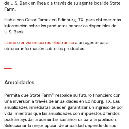
de U.S. Bank en línea o a través de su agente local de State
Farm.
Hable con Cesar Tamez en Edinburg, TX, para obtener más
información sobre los productos bancarios disponibles de
U.S. Bank.
Llame
o
envíe un correo electrónico
a un agente para
obtener información sobre los productos.
Anualidades
Permita que State Farm® respalde su futuro financiero con
una inversión a través de anualidades en Edinburg, TX. Las
anualidades inmediatas pueden garantizar un ingreso de por
vida, mientras que las anualidades con impuestos diferidos
podrían ayudar a aumentar sus ahorros para la jubilación.
Seleccionar la mejor opción de anualidad depende de sus