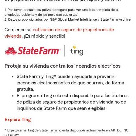
1. Por favor, consulte su póliza de seguro para ver una lista completa de la
propiedad cubierta y de las pérdidas cubiertas.
2. Datos proporcionados por S&P Global Market Intelligence y State Farm Archive.
Comience su
cotización de seguro de propietarios de
vivienda
. ¡Es rápido y sencillo!
Proteja su vivienda contra los incendios eléctricos
State Farm y Ting* pueden ayudarle a prevenir
incendios eléctricos antes de que ocurran, de forma
gratuita.
El programa Ting solo está disponible para los titulares
de póliza de seguro de propietarios de vivienda no de
inquilinos de State Farm que sean elegibles.
Explora Ting
* El programa Ting de State Farm no está disponible actualmente en AK, DE, NC,
SD ni WY