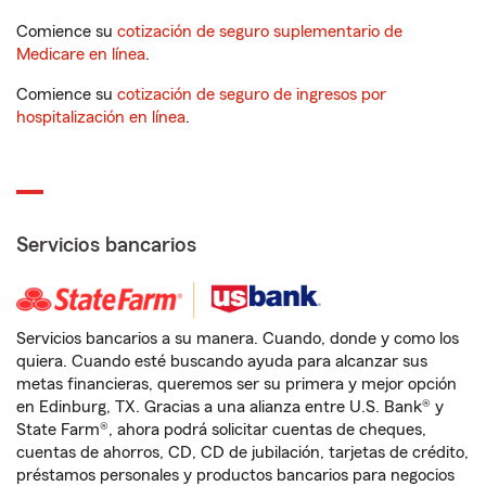
Comience su
cotización de seguro suplementario de
Medicare en línea
.
Comience su
cotización de seguro de ingresos por
hospitalización en línea
.
Servicios bancarios
Servicios bancarios a su manera. Cuando, donde y como los
quiera. Cuando esté buscando ayuda para alcanzar sus
metas financieras, queremos ser su primera y mejor opción
en Edinburg, TX. Gracias a una alianza entre U.S. Bank® y
State Farm®, ahora podrá solicitar cuentas de cheques,
cuentas de ahorros, CD, CD de jubilación, tarjetas de crédito,
préstamos personales y productos bancarios para negocios