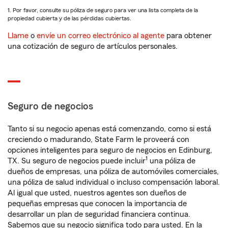
1. Por favor, consulte su póliza de seguro para ver una lista completa de la
propiedad cubierta y de las pérdidas cubiertas.
Llame
o
envíe un correo electrónico al agente
para obtener
una cotización de seguro de artículos personales.
Seguro de negocios
Tanto si su negocio apenas está comenzando, como si está
creciendo o madurando, State Farm le proveerá con
opciones inteligentes para seguro de negocios en Edinburg,
1
TX. Su seguro de negocios puede incluir
una póliza de
dueños de empresas, una póliza de automóviles comerciales,
una póliza de salud individual o incluso compensación laboral.
Al igual que usted, nuestros agentes son dueños de
pequeñas empresas que conocen la importancia de
desarrollar un plan de seguridad financiera continua.
Sabemos que su negocio significa todo para usted. En la