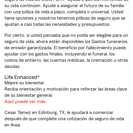
su vida continúen. Ayude a asegurar el futuro de su familia
con una póliza de vida a plazo, completa o universal. Usted
tiene opciones y nosotros tenemos pólizas de seguro que se
ajustan a casi todas las necesidades y presupuestos.
Por cierto, si usted pensaba que no podía ser elegible para un
seguro de vida, ahora están disponibles los Gastos funerarios
de emisión garantizada. El beneficio por fallecimiento puede
ayudar con los gastos finales, incluyendo el funeral, los
costos de entierro, las cuentas médicas, la cremación u otras
deudas.
Life Enhanced®
Mejore su bienestar.
Reciba orientación y motivación para reforzar las áreas clave
de su bienestar general.
Aquí puede ver más.
Cesar Tamez en Edinburg, TX, le ayudará a comenzar
después de que complete una cotización de seguro de vida
en línea.