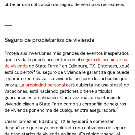
obtener una cotización de seguro de vehículos recreativos.
Seguro de propietarios de vivienda
Proteja sus inversiones más grandes de eventos inesperados
que la vida le pueda presentar con el
seguro de propietarios
de vivienda
de State Farm® en Edinburg, TX. Entonces, ¿qué
1
está cubierto?
Su seguro de vivienda le garantiza que puede
reparar o reemplazar su vivienda, así como los artículos que
valora.
La propiedad personal
está cubierta incluso si está de
vacaciones, está haciendo gestiones o tiene artículos
guardados en un almacén. Cada vez más propietarios de
vivienda eligen a State Farm como su compañía de seguros
2
de vivienda por encima de cualquier otra aseguradora.
Cesar Tamez en Edinburg, TX le ayudará a comenzar
después de que haya completado una cotización de seguro
de propietarios de vivienda en línea. ¡Es rápido y sencillo!