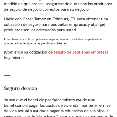
medida en que crezca, asegúrese de que tiene los productos
de seguro de negocio correctos para su negocio.
Hable con Cesar Tamez en Edinburg, TX para obtener una
cotización de seguro para pequeñas empresas y elija qué
productos son los adecuados para usted.
1. Por favor, consulte su póliza de seguro para ver una lista completa de la
propiedad cubierta y de las pérdidas cubiertas.
¡Comience su cotización de
seguro de pequeñas empresas
hoy mismo!
Seguro de vida
Ya sea que el beneficio por fallecimiento ayude a su
beneficiario a pagar los costos de vivienda, mantener el nivel
de vida actual o ayudar a pagar la educación de sus hijos, el
seguro de vida de State Farm® ayuda a que los momentos de