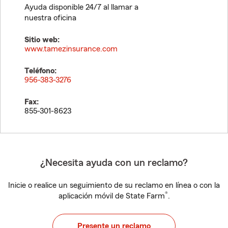
Ayuda disponible 24/7 al llamar a
nuestra oficina
Sitio web:
www.tamezinsurance.com
Teléfono:
956-383-3276
Fax:
855-301-8623
¿Necesita ayuda con un reclamo?
Inicie o realice un seguimiento de su reclamo en línea o con la
®
aplicación móvil de State Farm
.
Presente un reclamo