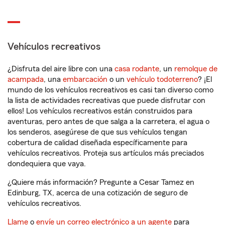
Vehículos recreativos
¿Disfruta del aire libre con una
casa rodante
, un
remolque de
acampada
, una
embarcación
o un
vehículo todoterreno
? ¡El
mundo de los vehículos recreativos es casi tan diverso como
la lista de actividades recreativas que puede disfrutar con
ellos! Los vehículos recreativos están construidos para
aventuras, pero antes de que salga a la carretera, el agua o
los senderos, asegúrese de que sus vehículos tengan
cobertura de calidad diseñada específicamente para
vehículos recreativos. Proteja sus artículos más preciados
dondequiera que vaya.
¿Quiere más información? Pregunte a Cesar Tamez en
Edinburg, TX, acerca de una cotización de seguro de
vehículos recreativos.
Llame
o
envíe un correo electrónico a un agente
para