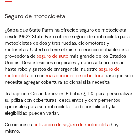
Seguro de motocicleta
¿Sabía que State Farm ha ofrecido seguro de motocicleta
desde 1962? State Farm ofrece seguro de motocicleta para
motocicletas de dos y tres ruedas, ciclomotores y
motonetas. Usted obtiene el mismo servicio confiable de la
proveedora de
seguro de auto
más grande de los Estados
Unidos. Desde lesiones corporales y daños a la propiedad
hasta robo y gastos de emergencia, nuestro
seguro de
motocicleta
ofrece
más opciones de cobertura
para que solo
necesite agregar cobertura adicional si la necesita.
Trabaje con Cesar Tamez en Edinburg, TX, para personalizar
su póliza con coberturas, descuentos y complementos
opcionales para su motocicleta. La disponibilidad y la
elegibilidad pueden variar.
Comience su
cotización de seguro de motocicleta
hoy
mismo.