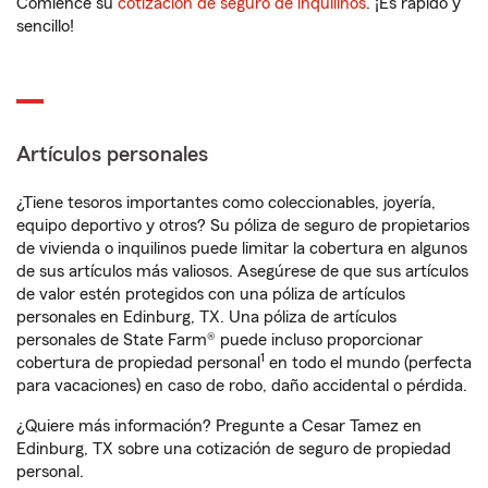
Comience su
cotización de seguro de inquilinos
. ¡Es rápido y
sencillo!
Artículos personales
¿Tiene tesoros importantes como coleccionables, joyería,
equipo deportivo y otros? Su póliza de seguro de propietarios
de vivienda o inquilinos puede limitar la cobertura en algunos
de sus artículos más valiosos. Asegúrese de que sus artículos
de valor estén protegidos con una póliza de artículos
personales en Edinburg, TX. Una póliza de artículos
personales de State Farm® puede incluso proporcionar
1
cobertura de propiedad personal
en todo el mundo (perfecta
para vacaciones) en caso de robo, daño accidental o pérdida.
¿Quiere más información? Pregunte a Cesar Tamez en
Edinburg, TX sobre una cotización de seguro de propiedad
personal.