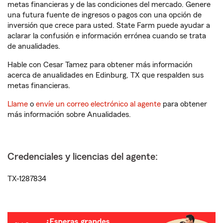
metas financieras y de las condiciones del mercado. Genere
una futura fuente de ingresos o pagos con una opción de
inversión que crece para usted. State Farm puede ayudar a
aclarar la confusión e información errónea cuando se trata
de anualidades.
Hable con Cesar Tamez para obtener más información
acerca de anualidades en Edinburg, TX que respalden sus
metas financieras.
Llame
o
envíe un correo electrónico al agente
para obtener
más información sobre Anualidades.
Credenciales y licencias del agente:
TX-1287834