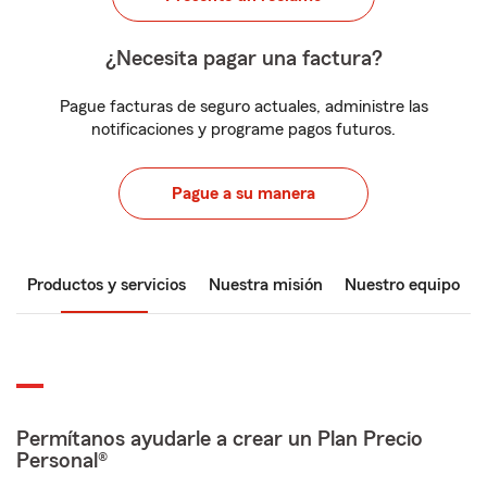
¿Necesita pagar una factura?
Pague facturas de seguro actuales, administre las
notificaciones y programe pagos futuros.
Pague a su manera
Productos y servicios
Nuestra misión
Nuestro equipo
Permítanos ayudarle a crear un Plan Precio
Personal®